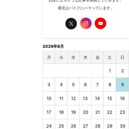
お役に立ちそうな記事を展開していきます。
最近はバイクにハマっています。
2026年8月
月
火
水
木
金
土
日
1
2
3
4
5
6
7
8
9
10
11
12
13
14
15
16
17
18
19
20
21
22
23
24
25
26
27
28
29
30