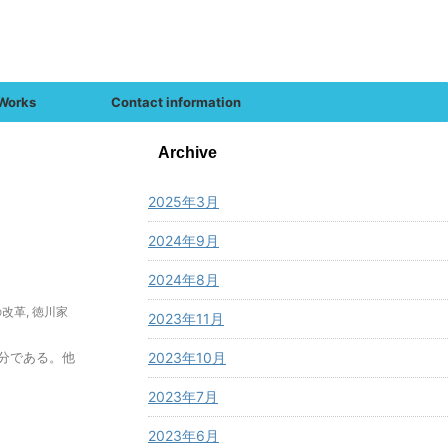
Works
Contact information
Archive
2025年3月
2024年9月
2024年8月
の改革
,
徳川家
2023年11月
分である。他
2023年10月
2023年7月
2023年6月