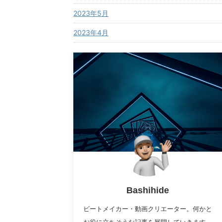
2023年5月
2023年4月
Bashihide
ビートメイカー・動画クリエーター。何かと