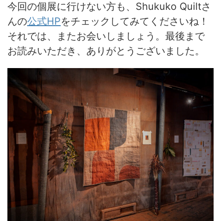
今回の個展に行けない方も、Shukuko Quiltさ
んの
公式HP
をチェックしてみてくださいね！
それでは、またお会いしましょう。最後まで
お読みいただき、ありがとうございました。