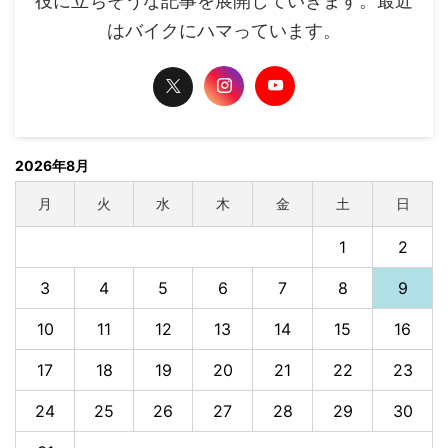
役に立ちそうな記事を展開していきます。最近
はバイクにハマっています。
2026年8月
月
火
水
木
金
土
日
1
2
3
4
5
6
7
8
9
10
11
12
13
14
15
16
17
18
19
20
21
22
23
24
25
26
27
28
29
30