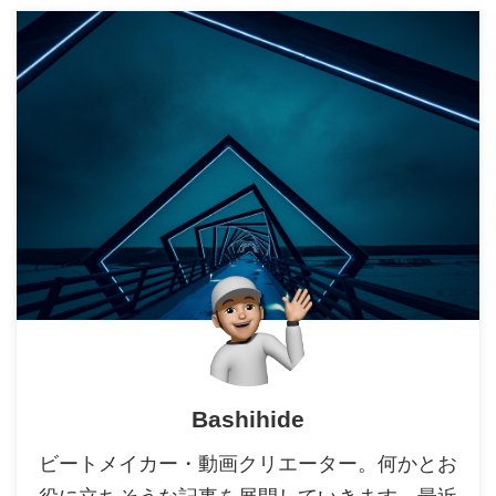
Bashihide
ビートメイカー・動画クリエーター。何かとお