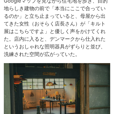
Googleマップを見ながら住宅地を歩き、目的
地らしき建物の前で「本当にここで合ってい
るのか」と立ち止まっていると、母屋から出
てきた女性（おそらく店長さん）が「キルト
展はこちらですよ」と優しく声をかけてくれ
た。店内に入ると、デンマークから仕入れた
というおしゃれな照明器具がずらりと並び、
洗練された空間が広がっていた。