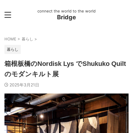
connect the world to the world
Bridge
HOME
>
暮らし
>
暮らし
箱根板橋のNordisk Lys でShukuko Quilt
のモダンキルト展
2025年3月21日