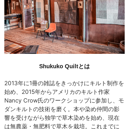
Shukuko Quiltとは
2013年に1冊の雑誌をきっかけにキルト制作を
始め、2015年からアメリカのキルト作家
Nancy Crow氏のワークショップに参加し、モ
ダンキルトの技術を磨く。本や染め仲間の影
響を受けながら独学で草木染めを始め、現在
は無農薬・無肥料で草木を栽培。これまでに