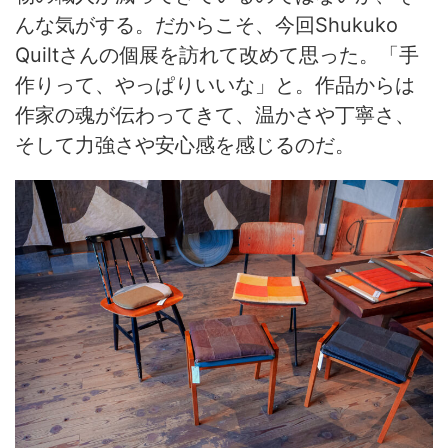
んな気がする。だからこそ、今回Shukuko
Quiltさんの個展を訪れて改めて思った。「手
作りって、やっぱりいいな」と。作品からは
作家の魂が伝わってきて、温かさや丁寧さ、
そして力強さや安心感を感じるのだ。