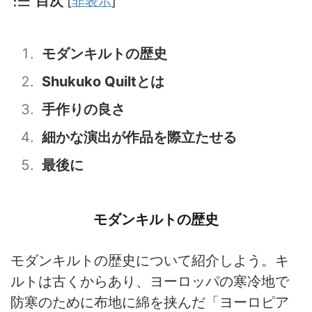
目次
[
非表示
]
モダンキルトの歴史
Shukuko Quiltとは
手作りの良さ
細かな演出が作品を際立たせる
最後に
モダンキルトの歴史
モダンキルトの歴史について紹介しよう。キ
ルトは古くからあり、ヨーロッパの寒冷地で
防寒のために布地に綿を挟んだ「ヨーロピア