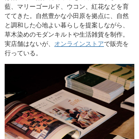
藍、マリーゴールド、ウコン、紅花などを育
ててきた。自然豊かな小田原を拠点に、自然
と調和した心地よい暮らしを提案しながら、
草木染めのモダンキルトや生活雑貨を制作。
実店舗はないが、
オンラインストア
で販売を
行っている。