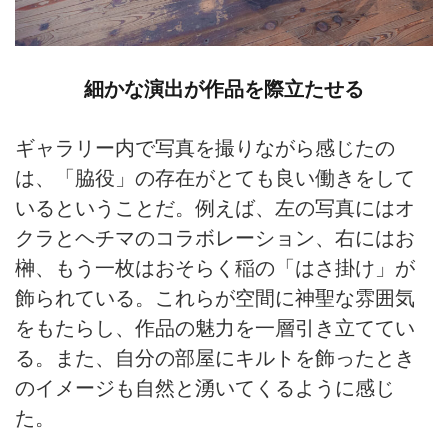
細かな演出が作品を際立たせる
ギャラリー内で写真を撮りながら感じたの
は、「脇役」の存在がとても良い働きをして
いるということだ。例えば、左の写真にはオ
クラとヘチマのコラボレーション、右にはお
榊、もう一枚はおそらく稲の「はさ掛け」が
飾られている。これらが空間に神聖な雰囲気
をもたらし、作品の魅力を一層引き立ててい
る。また、自分の部屋にキルトを飾ったとき
のイメージも自然と湧いてくるように感じ
た。