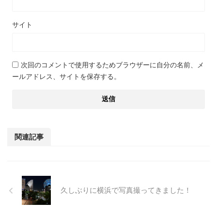
サイト
次回のコメントで使用するためブラウザーに自分の名前、メ
ールアドレス、サイトを保存する。
関連記事
久しぶりに横浜で写真撮ってきました！