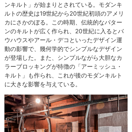
ンキルト」が始まりとされている。モダンキ
ルトの歴史は19世紀から20世紀初頭のアメリ
カにさかのぼる。この時期、伝統的なパター
ンのキルトが広く作られ、20世紀に入るとバ
ウハウスやアール・デコといったデザイン運
動の影響で、幾何学的でシンプルなデザイン
が登場した。また、シンプルながら大胆なカ
ラーブロッキングが特徴の「アーミッシュ・
キルト」も作られ、これが後のモダンキルト
に大きな影響を与えている。