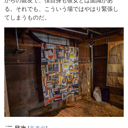
からの親友で、僕自身も彼女とは面識があ
る。それでも、こういう場ではやはり緊張し
てしまうものだ。