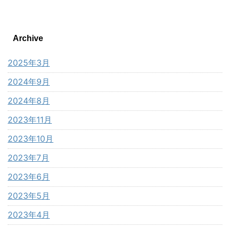
Archive
2025年3月
2024年9月
2024年8月
2023年11月
2023年10月
2023年7月
2023年6月
2023年5月
2023年4月