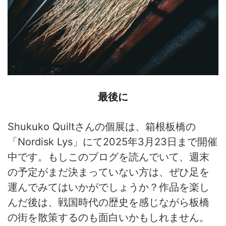
最後に
Shukuko Quiltさんの個展は、箱根板橋の
「Nordisk Lys」にて2025年3月23日まで開催
中です。もしこのブログを読んでいて、週末
の予定がまだ決まっていない方は、ぜひ足を
運んでみてはいかがでしょうか？作品を楽し
んだ後は、戦国時代の歴史を感じながら板橋
の街を散策するのも面白いかもしれません。