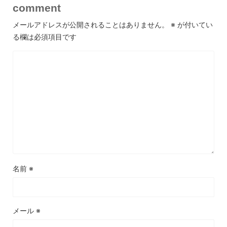
comment
メールアドレスが公開されることはありません。
※
が付いてい
る欄は必須項目です
名前
※
メール
※